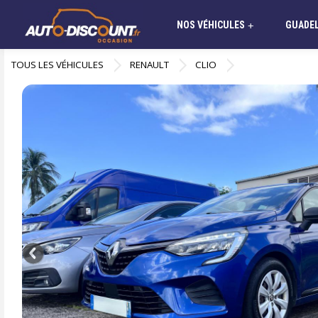
NOS VÉHICULES
GUADE
+
TOUS LES VÉHICULES
RENAULT
CLIO