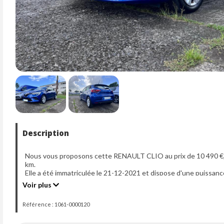
Description
Nous vous proposons cette RENAULT CLIO au prix de 10 490 €, 
km.
Elle a été immatriculée le 21-12-2021 et dispose d'une puissanc
Voir plus
Référence : 1061-0000120