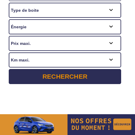
RECHERCHER