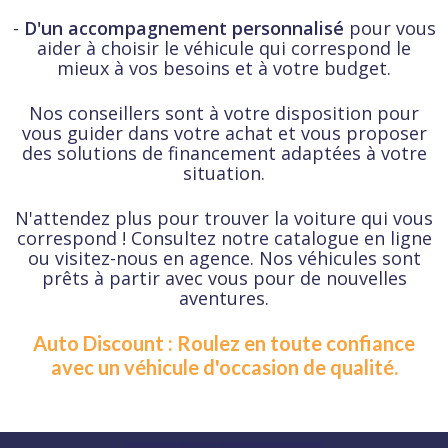
-
D'un accompagnement personnalisé
pour vous
aider à choisir le véhicule qui correspond le
mieux à vos besoins et à votre budget.
Nos conseillers sont à votre disposition pour
vous guider dans votre achat et vous proposer
des solutions de financement adaptées à votre
situation.
N'attendez plus pour trouver la voiture qui vous
correspond ! Consultez notre catalogue en ligne
ou visitez-nous en agence. Nos véhicules sont
prêts à partir avec vous pour de nouvelles
aventures.
Auto Discount : Roulez en toute confiance
avec un véhicule d'occasion de qualité.