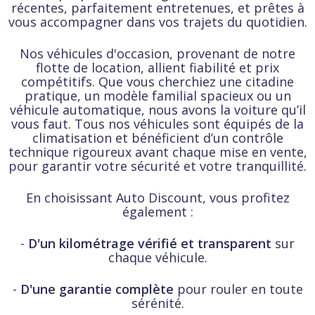
récentes, parfaitement entretenues, et prêtes à
vous accompagner dans vos trajets du quotidien.
Nos véhicules d'occasion, provenant de notre
flotte de location, allient fiabilité et prix
compétitifs. Que vous cherchiez une citadine
pratique, un modèle familial spacieux ou un
véhicule automatique, nous avons la voiture qu’il
vous faut. Tous nos véhicules sont équipés de la
climatisation et bénéficient d’un contrôle
technique rigoureux avant chaque mise en vente,
pour garantir votre sécurité et votre tranquillité.
En choisissant Auto Discount, vous profitez
également :
-
D'un kilométrage vérifié et transparent
sur
chaque véhicule.
-
D'une garantie complète
pour rouler en toute
sérénité.