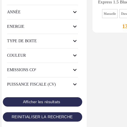
ANNÉE
Manuelle
Dies
1
ENERGIE
TYPE DE BOITE
COULEUR
EMISSIONS CO²
PUISSANCE FISCALE (CV)